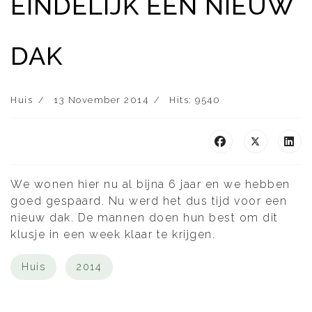
EINDELIJK EEN NIEUW
DAK
Huis
13 November 2014
Hits: 9540
We wonen hier nu al bijna 6 jaar en we hebben
goed gespaard. Nu werd het dus tijd voor een
nieuw dak. De mannen doen hun best om dit
klusje in een week klaar te krijgen.
Huis
2014