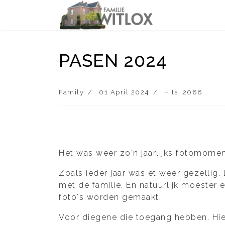
PASEN 2024
Family
01 April 2024
Hits: 2088
Het was weer zo'n jaarlijks fotomomen
Zoals ieder jaar was et weer gezellig.
met de familie. En natuurlijk moester 
foto's worden gemaakt.
Voor diegene die toegang hebben. Hie