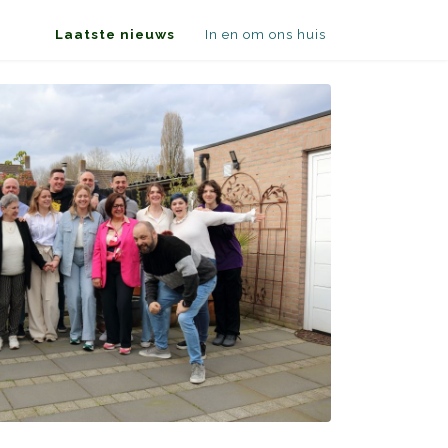
Laatste nieuws
In en om ons huis