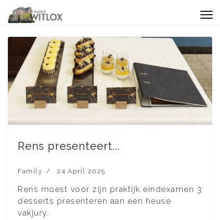
Rens presenteert...
Family
24 April 2025
Rens moest voor zijn praktijk eindexamen 3
desserts presenteren aan een heuse
vakjury.