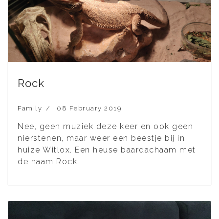
Rock
Family
08 February 2019
Nee, geen muziek deze keer en ook geen
nierstenen, maar weer een beestje bij in
huize Witlox. Een heuse baardachaam met
de naam Rock.