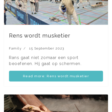
Rens wordt musketier
Family
15 September 2023
Rans gaat niet zomaar een sport
beoefenen. Hij gaat op schermen.
Read more: Rens wordt musketier