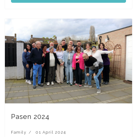
Pasen 2024
Family
01 April 2024