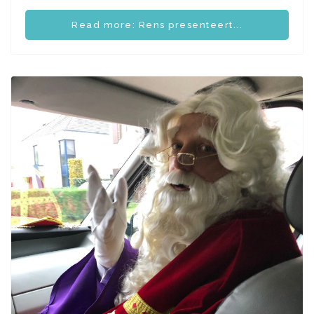
Read more: Rens presenteert...