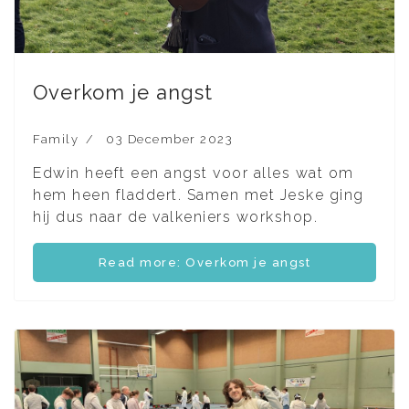
Overkom je angst
Family
03 December 2023
Edwin heeft een angst voor alles wat om
hem heen fladdert. Samen met Jeske ging
hij dus naar de valkeniers workshop.
Read more: Overkom je angst